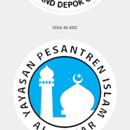
SDIA 46 GDC