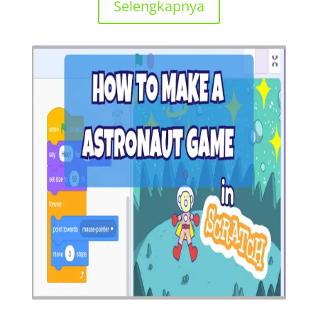
Selengkapnya