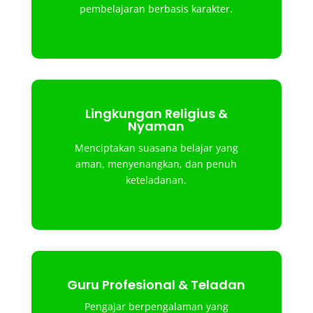
pembelajaran berbasis karakter.
Lingkungan Religius &
Nyaman
Menciptakan suasana belajar yang
aman, menyenangkan, dan penuh
keteladanan.
Guru Profesional & Teladan
Pengajar berpengalaman yang