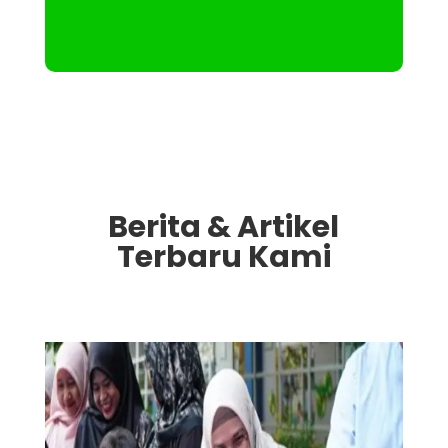
Berita & Artikel
Terbaru Kami