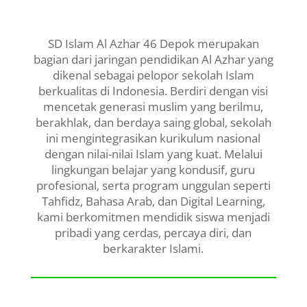
SD Islam Al Azhar 46 Depok merupakan
bagian dari jaringan pendidikan Al Azhar yang
dikenal sebagai pelopor sekolah Islam
berkualitas di Indonesia. Berdiri dengan visi
mencetak generasi muslim yang berilmu,
berakhlak, dan berdaya saing global, sekolah
ini mengintegrasikan kurikulum nasional
dengan nilai-nilai Islam yang kuat. Melalui
lingkungan belajar yang kondusif, guru
profesional, serta program unggulan seperti
Tahfidz, Bahasa Arab, dan Digital Learning,
kami berkomitmen mendidik siswa menjadi
pribadi yang cerdas, percaya diri, dan
berkarakter Islami.