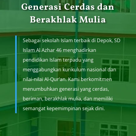
Generasi Cerdas dan
Berakhlak Mulia
Sebagai sekolah Islam terbaik di Depok, SD
Islam Al Azhar 46 menghadirkan
pendidikan Islam terpadu yang
menggabungkan kurikulum nasional dan
nilai-nilai Al-Qur’an. Kami berkomitmen
menumbuhkan generasi yang cerdas,
beriman, berakhlak mulia, dan memiliki
semangat kepemimpinan sejak dini.