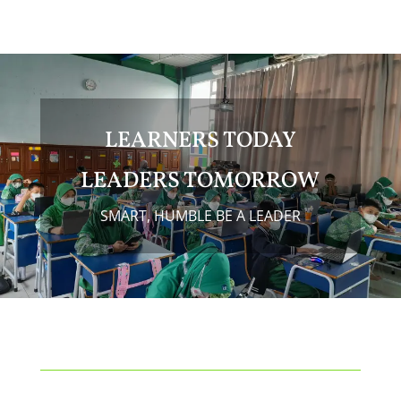
LEARNERS TODAY
LEADERS TOMORROW
SMART, HUMBLE BE A LEADER