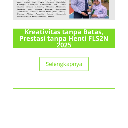
Kreativitas tanpa Batas,
Prestasi tanpa Henti FLS2N
2025
Selengkapnya