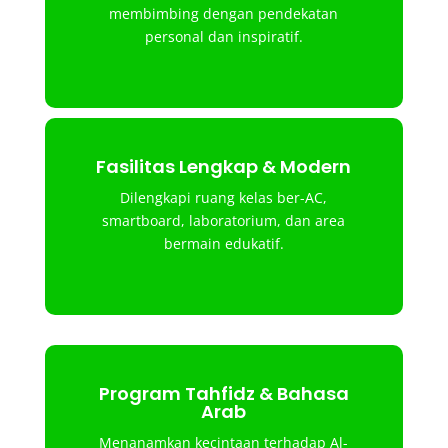
membimbing dengan pendekatan
personal dan inspiratif.
Fasilitas Lengkap & Modern
Dilengkapi ruang kelas ber-AC,
smartboard, laboratorium, dan area
bermain edukatif.
Program Tahfidz & Bahasa
Arab
Menanamkan kecintaan terhadap Al-