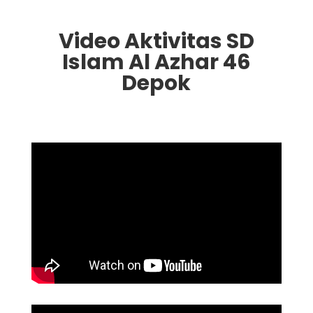
Video Aktivitas SD
Islam Al Azhar 46
Depok