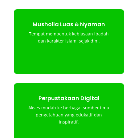
Musholla Luas & Nyaman
Tempat membentuk kebiasaan ibadah
dan karakter islami sejak dini.
Perpustakaan Digital
Akses mudah ke berbagai sumber ilmu
pengetahuan yang edukatif dan
inspiratif.