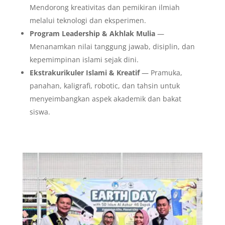
Mendorong kreativitas dan pemikiran ilmiah
melalui teknologi dan eksperimen.
Program Leadership & Akhlak Mulia
—
Menanamkan nilai tanggung jawab, disiplin, dan
kepemimpinan islami sejak dini.
Ekstrakurikuler Islami & Kreatif
— Pramuka,
panahan, kaligrafi, robotic, dan tahsin untuk
menyeimbangkan aspek akademik dan bakat
siswa.