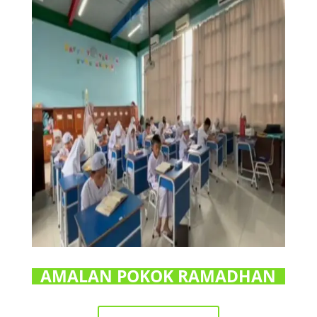
AMALAN POKOK RAMADHAN