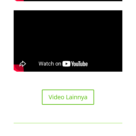
Video Lainnya