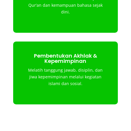
Qur’an dan kemampuan bahasa sejak
dini.
Pembentukan Akhlak &
Kepemimpinan
Melatih tanggung jawab, disiplin, dan
jiwa kepemimpinan melalui kegiatan
islami dan sosial.