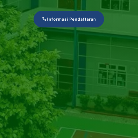
Informasi Pendaftaran