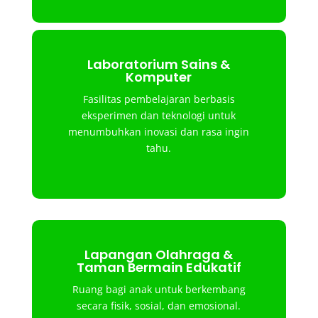
Laboratorium Sains &
Komputer
Fasilitas pembelajaran berbasis
eksperimen dan teknologi untuk
menumbuhkan inovasi dan rasa ingin
tahu.
Lapangan Olahraga &
Taman Bermain Edukatif
Ruang bagi anak untuk berkembang
secara fisik, sosial, dan emosional.