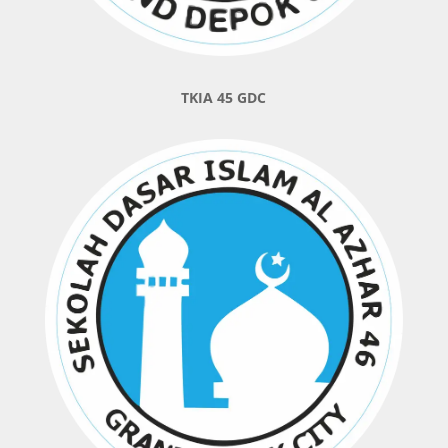
TKIA 45 GDC