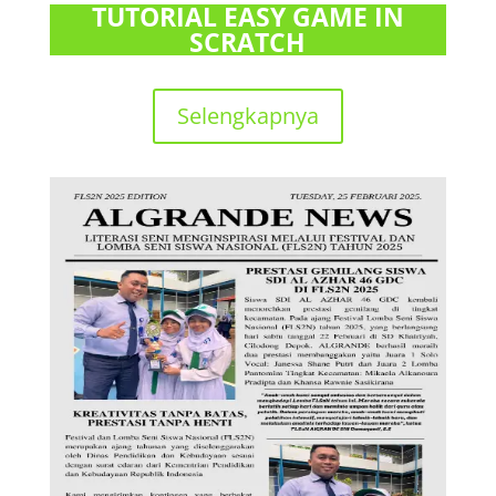
TUTORIAL EASY GAME IN
SCRATCH
Selengkapnya