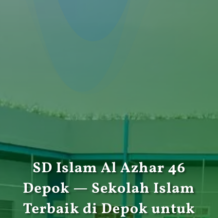
SD Islam Al Azhar 46
Depok — Sekolah Islam
Terbaik di Depok untuk