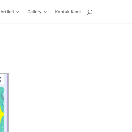
Artikel
Gallery
Kontak Kami