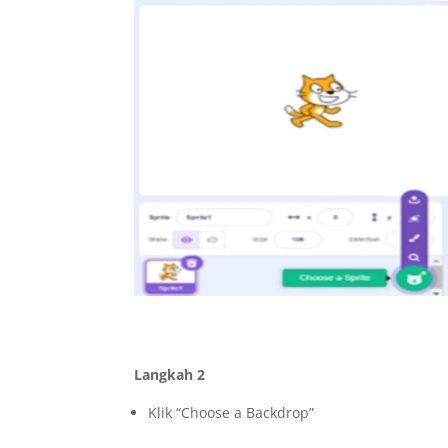
Langkah 2
Klik “Choose a Backdrop”