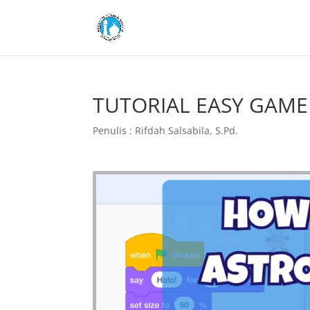
TUTORIAL EASY GAME
Penulis : Rifdah Salsabila, S.Pd.