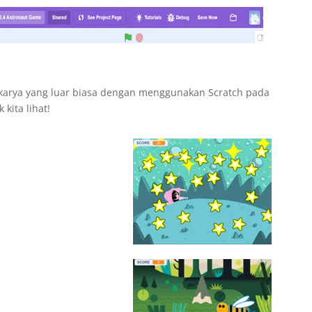
 karya yang luar biasa dengan menggunakan Scratch pada
kita lihat!