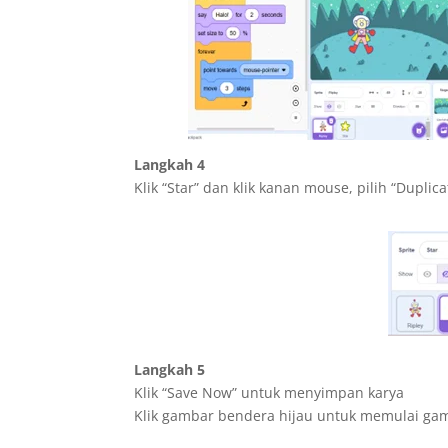
Langkah 4
Klik “Star” dan klik kanan mouse, pilih “Dupl
Langkah 5
Klik “Save Now” untuk menyimpan karya
Klik gambar bendera hijau untuk memulai ga