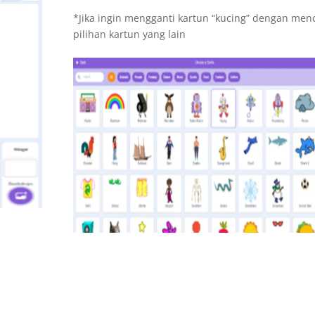
*Jika ingin mengganti kartun “kucing” dengan menc
pilihan kartun yang lain