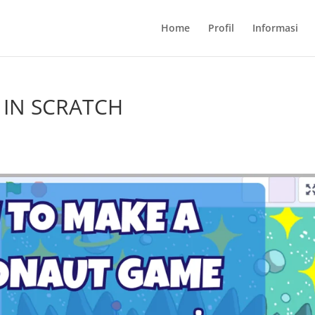
Home
Profil
Informasi
 IN SCRATCH