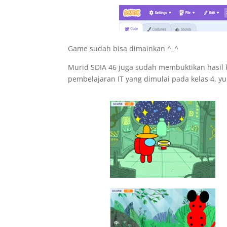
Game sudah bisa dimainkan ^_^
Murid SDIA 46 juga sudah membuktikan hasil
pembelajaran IT yang dimulai pada kelas 4, yuk 